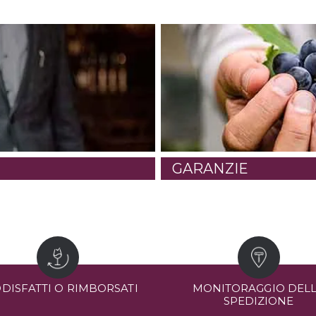
GARANZIE
DISFATTI O RIMBORSATI
MONITORAGGIO DEL
SPEDIZIONE