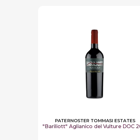
PATERNOSTER TOMMASI ESTATES
"Bariliott" Aglianico del Vulture DOC 