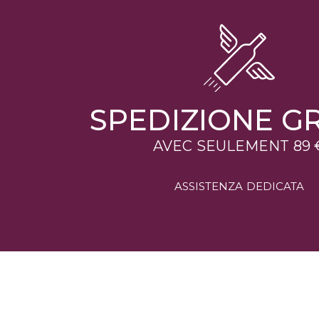
SPEDIZIONE GR
AVEC SEULEMENT 89 
ASSISTENZA DEDICATA