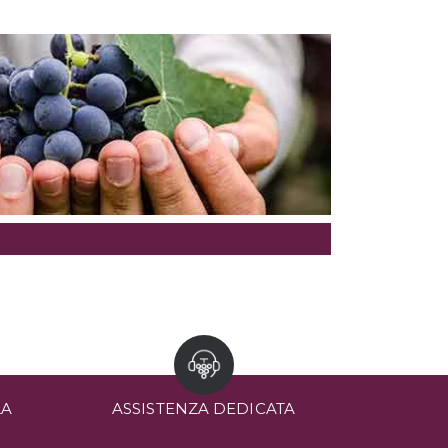
LA
ASSISTENZA DEDICATA