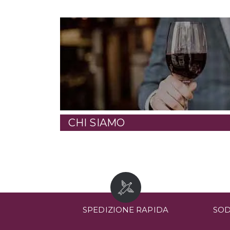
CHI SIAMO
SPEDIZIONE RAPIDA
SOD