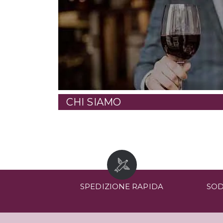
CHI SIAMO
SPEDIZIONE RAPIDA
SOD