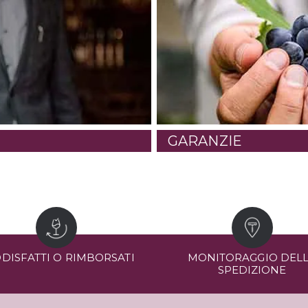
GARANZIE
DISFATTI O RIMBORSATI
MONITORAGGIO DEL
SPEDIZIONE