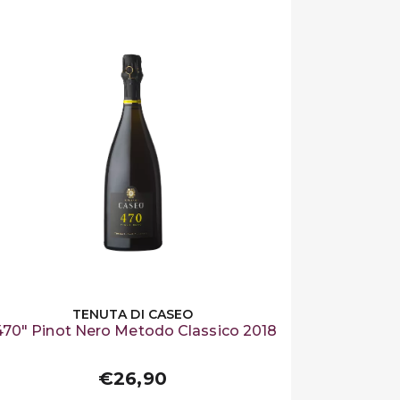
TENUTA DI CASEO
470" Pinot Nero Metodo Classico 2018
€26,90