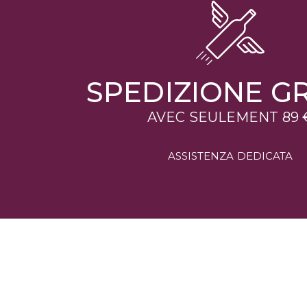
SPEDIZIONE GR
AVEC SEULEMENT 89 
ASSISTENZA DEDICATA