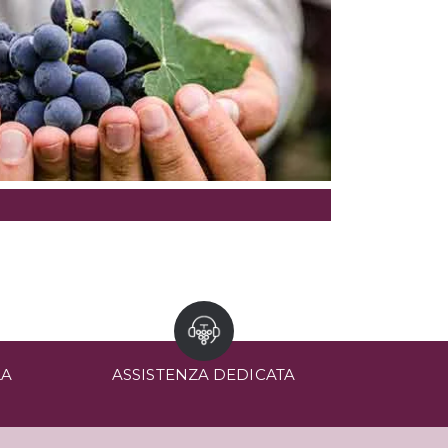
LA
ASSISTENZA DEDICATA