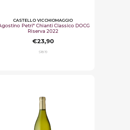
CASTELLO VICCHIOMAGGIO
Agostino Petri" Chianti Classico DOCG
Riserva 2022
€23,90
S1819