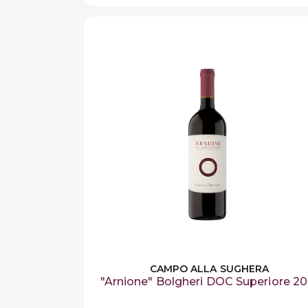
CAMPO ALLA SUGHERA
"Arnione" Bolgheri DOC Superiore 20