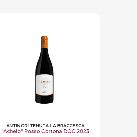
ANTINORI TENUTA LA BRACCESCA
"Achelo" Rosso Cortona DOC 2023