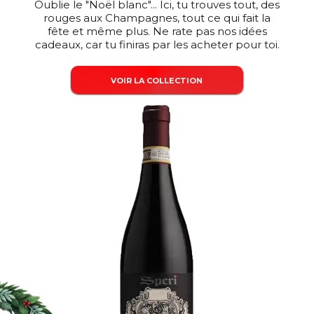
Oublie le "Noël blanc"... Ici, tu trouves tout, des
rouges aux Champagnes, tout ce qui fait la
fête et même plus. Ne rate pas nos idées
LOGIN
cadeaux, car tu finiras par les acheter pour toi.
Preferiti
VOIR LA COLLECTION