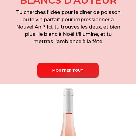
BLANCS D'AUTEUR
Tu cherches l'idée pour le dîner de poisson
ou le vin parfait pour impressionner à
Nouvel An ? Ici, tu trouves les deux, et bien
plus : le blanc à Noël t'illumine, et tu
mettras l'ambiance à la fête.
MONTRER TOUT