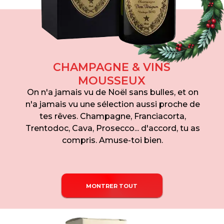
CHAMPAGNE & VINS
MOUSSEUX
On n'a jamais vu de Noël sans bulles, et on
n'a jamais vu une sélection aussi proche de
tes rêves. Champagne, Franciacorta,
Trentodoc, Cava, Prosecco... d'accord, tu as
compris. Amuse-toi bien.
MONTRER TOUT