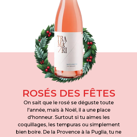
ROSÉS DES FÊTES
On sait que le rosé se déguste toute
l'année, mais à Noël, il a une place
d'honneur. Surtout si tu aimes les
coquillages, les tempuras ou simplement
bien boire. De la Provence à la Puglia, tu ne