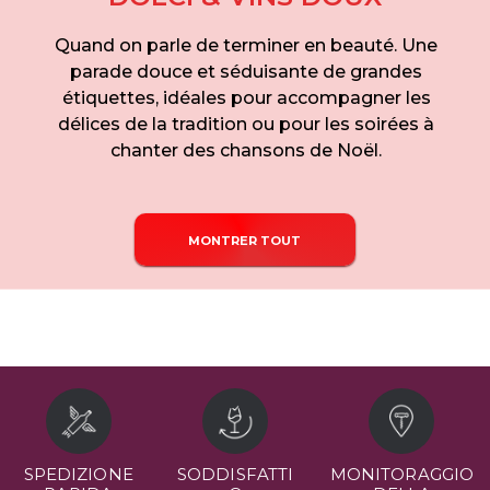
Quand on parle de terminer en beauté. Une
parade douce et séduisante de grandes
étiquettes, idéales pour accompagner les
délices de la tradition ou pour les soirées à
chanter des chansons de Noël.
MONTRER TOUT
SPEDIZIONE
SODDISFATTI
MONITORAGGIO