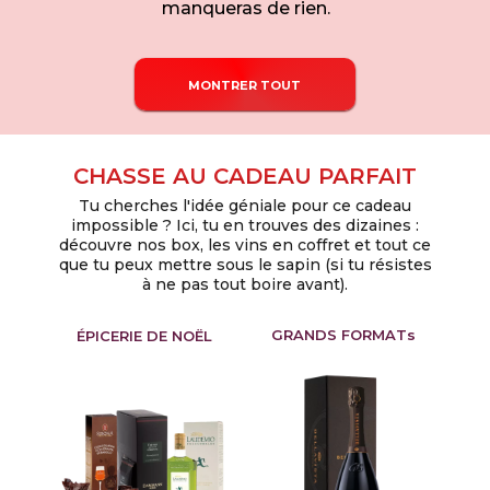
manqueras de rien.
MONTRER TOUT
CHASSE AU CADEAU PARFAIT
Tu cherches l'idée géniale pour ce cadeau
impossible ? Ici, tu en trouves des dizaines :
découvre nos box, les vins en coffret et tout ce
que tu peux mettre sous le sapin (si tu résistes
à ne pas tout boire avant).
GRANDS FORMATs
ÉPICERIE DE NOËL