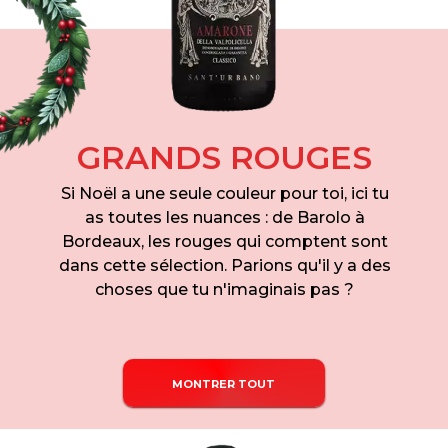
GRANDS ROUGES
Si Noël a une seule couleur pour toi, ici tu
as toutes les nuances : de Barolo à
Bordeaux, les rouges qui comptent sont
dans cette sélection. Parions qu'il y a des
choses que tu n'imaginais pas ?
MONTRER TOUT