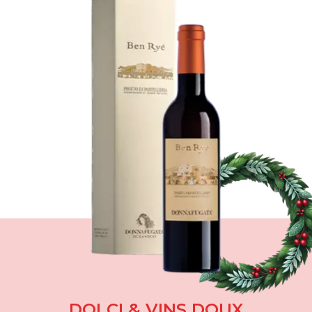
DOLCI & VINS DOUX