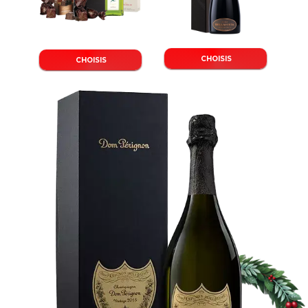
CHOISIS
CHOISIS